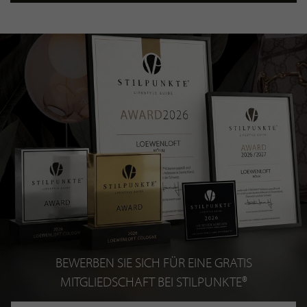
BEWERBEN SIE SICH FÜR EINE GRATIS
MITGLIEDSCHAFT BEI STILPUNKTE®