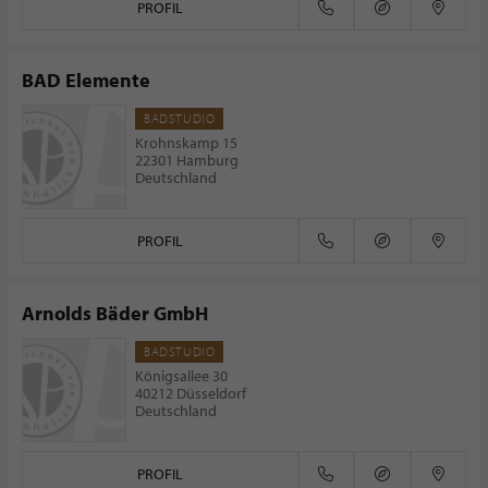
PROFIL
BAD Elemente
BADSTUDIO
Krohnskamp 15
22301 Hamburg
Deutschland
PROFIL
Arnolds Bäder GmbH
BADSTUDIO
Königsallee 30
40212 Düsseldorf
Deutschland
PROFIL