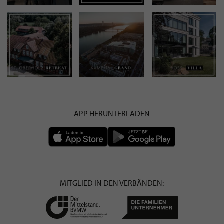
APP HERUNTERLADEN
MITGLIED IN DEN VERBÄNDEN: