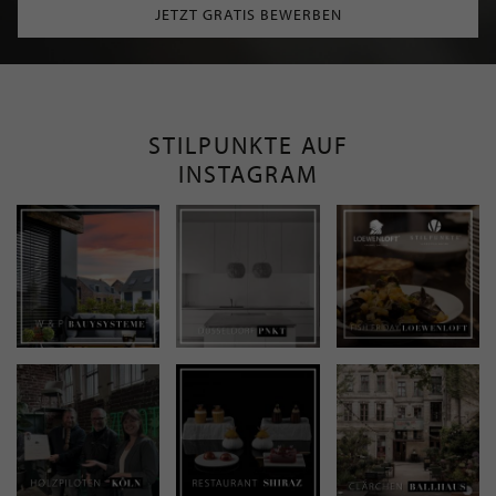
JETZT GRATIS BEWERBEN
STILPUNKTE AUF
INSTAGRAM