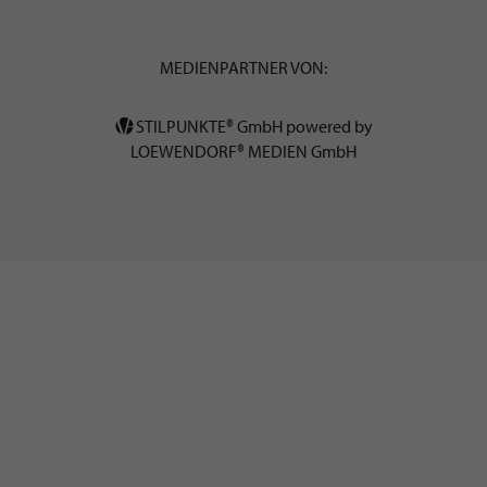
MEDIENPARTNER VON:
STILPUNKTE® GmbH powered by
LOEWENDORF® MEDIEN GmbH