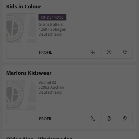
Kids in Colour
KINDERMODE
Grünstraße 8
42697 Solingen
Deutschland
PROFIL
Marlons Kidswear
Büchel 32
52062 Aachen
Deutschland
PROFIL