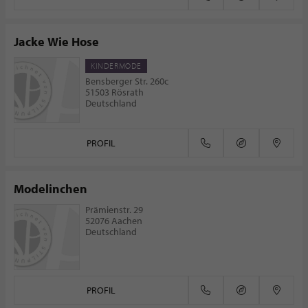
Jacke Wie Hose
KINDERMODE
Bensberger Str. 260c
51503 Rösrath
Deutschland
PROFIL
Modelinchen
Prämienstr. 29
52076 Aachen
Deutschland
PROFIL