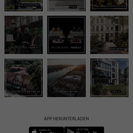
APP HERUNTERLADEN