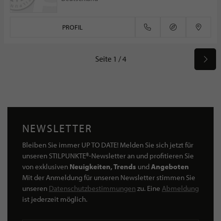
PROFIL
Seite 1 / 4
NEWSLETTER
Bleiben Sie immer UP TO DATE! Melden Sie sich jetzt für
unseren STILPUNKTE®-Newsletter an und profitieren Sie
von exklusiven
Neuigkeiten, Trends
und
Angeboten
Mit der Anmeldung für unseren Newsletter stimmen Sie
unseren
Datenschutzbestimmungen
zu. Eine
Abmeldung
ist jederzeit möglich.