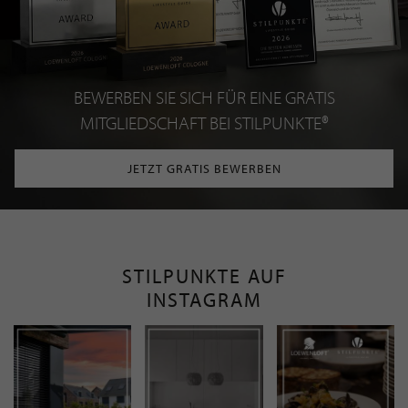
BEWERBEN SIE SICH FÜR EINE GRATIS
MITGLIEDSCHAFT BEI STILPUNKTE®
JETZT GRATIS BEWERBEN
STILPUNKTE AUF
INSTAGRAM