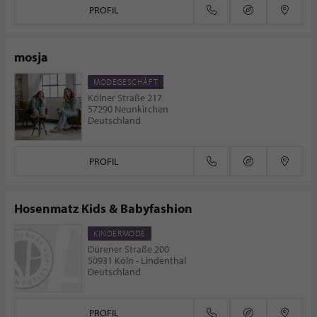
PROFIL
mosja
MODEGESCHÄFT
Kölner Straße 217
57290 Neunkirchen
Deutschland
PROFIL
Hosenmatz Kids & Babyfashion
KINDERMODE
Dürener Straße 200
50931 Köln - Lindenthal
Deutschland
PROFIL