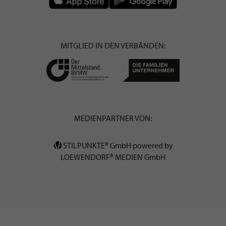
MITGLIED IN DEN VERBÄNDEN:
MEDIENPARTNER VON:
STILPUNKTE® GmbH powered by
LOEWENDORF® MEDIEN GmbH