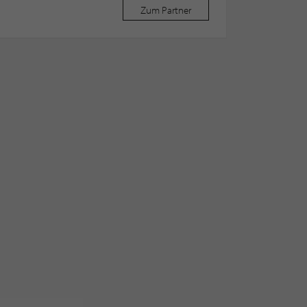
Zum Partner