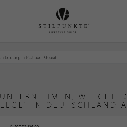
 UNTERNEHMEN, WELCHE D
LEGE" IN DEUTSCHLAND 
Autorestauration