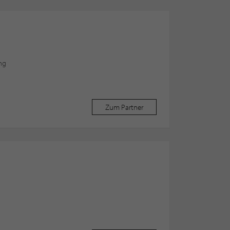
ung
Zum Partner