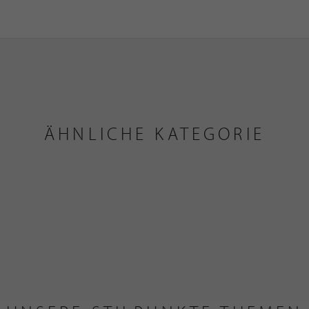
ÄHNLICHE KATEGORIE