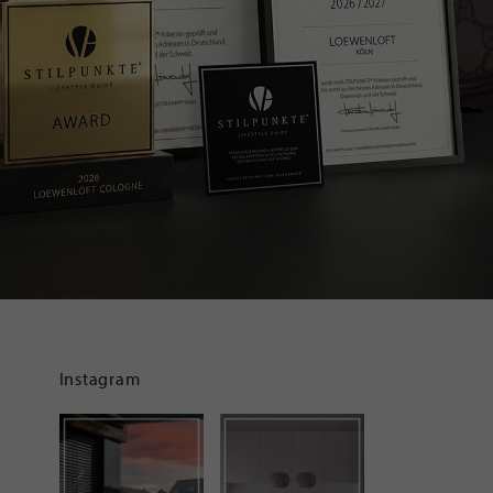
Instagram