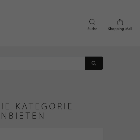
Suche
Shopping-Mall
IE KATEGORIE
ANBIETEN