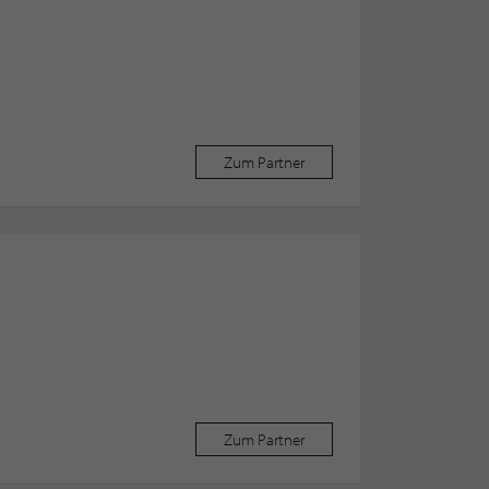
Zum Partner
Zum Partner