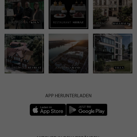
APP HERUNTERLADEN