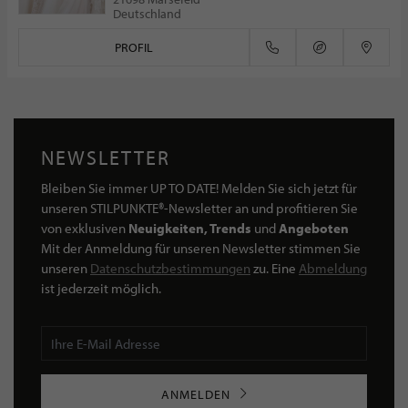
Deutschland
PROFIL
NEWSLETTER
Bleiben Sie immer UP TO DATE! Melden Sie sich jetzt für
unseren STILPUNKTE®-Newsletter an und profitieren Sie
von exklusiven
Neuigkeiten, Trends
und
Angeboten
Mit der Anmeldung für unseren Newsletter stimmen Sie
unseren
Datenschutzbestimmungen
zu. Eine
Abmeldung
ist jederzeit möglich.
ANMELDEN