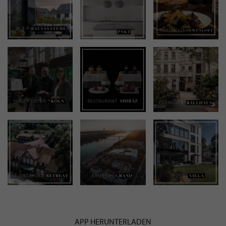
APP HERUNTERLADEN