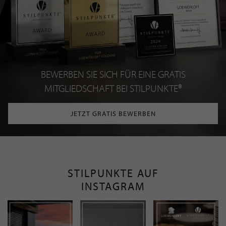
BEWERBEN SIE SICH FÜR EINE GRATIS
MITGLIEDSCHAFT BEI STILPUNKTE®
JETZT GRATIS BEWERBEN
STILPUNKTE AUF
INSTAGRAM