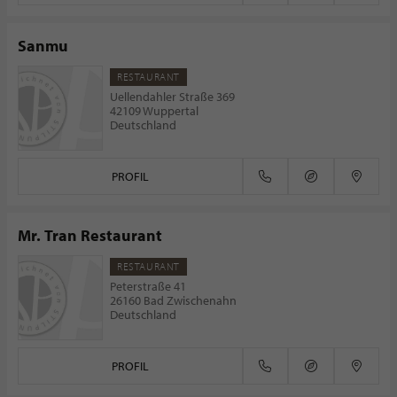
Sanmu
RESTAURANT
Uellendahler Straße 369
42109 Wuppertal
Deutschland
PROFIL
Mr. Tran Restaurant
RESTAURANT
Peterstraße 41
26160 Bad Zwischenahn
Deutschland
PROFIL