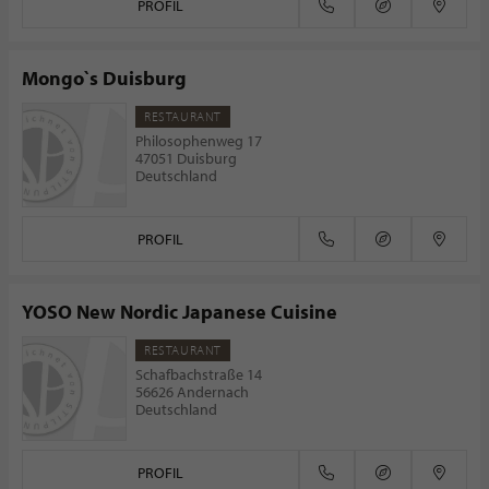
PROFIL
Mongo`s Duisburg
RESTAURANT
Philosophenweg 17
47051 Duisburg
Deutschland
PROFIL
YOSO New Nordic Japanese Cuisine
RESTAURANT
Schafbachstraße 14
56626 Andernach
Deutschland
PROFIL