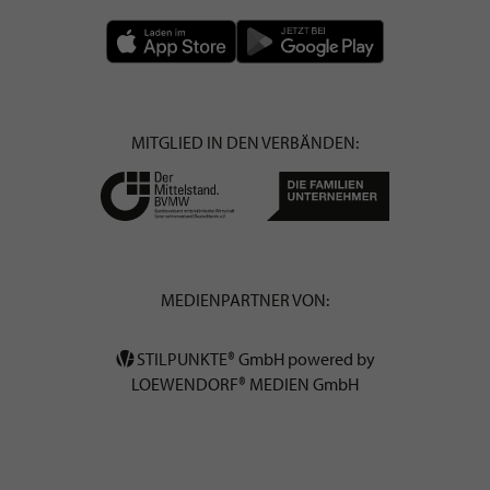
MITGLIED IN DEN VERBÄNDEN:
MEDIENPARTNER VON:
STILPUNKTE® GmbH powered by
LOEWENDORF® MEDIEN GmbH