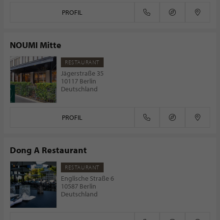
PROFIL
NOUMI Mitte
RESTAURANT
Jägerstraße 35
10117 Berlin
Deutschland
PROFIL
Dong A Restaurant
RESTAURANT
Englische Straße 6
10587 Berlin
Deutschland