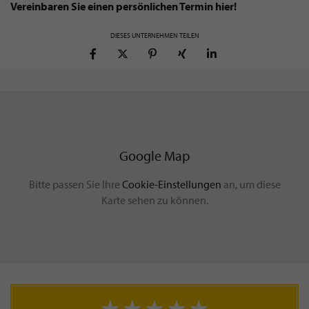
Vereinbaren Sie einen persönlichen Termin
hier
!
DIESES UNTERNEHMEN TEILEN
Google Map
Bitte passen Sie Ihre
Cookie-Einstellungen
an, um diese
Karte sehen zu können.