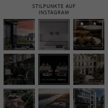
STILPUNKTE AUF
INSTAGRAM