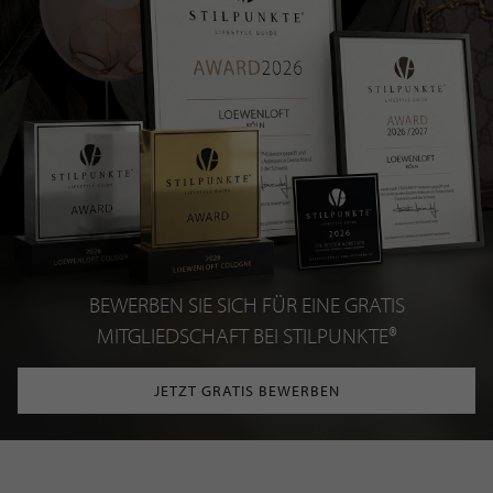
BEWERBEN SIE SICH FÜR EINE GRATIS
MITGLIEDSCHAFT BEI STILPUNKTE®
JETZT GRATIS BEWERBEN