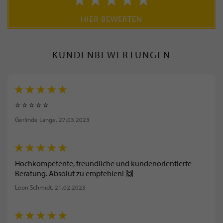
HIER BEWERTEN
KUNDENBEWERTUNGEN
⭐ ⭐ ⭐ ⭐ ⭐
Gerlinde Lange
, 27.03.2023
Hochkompetente, freundliche und kundenorientierte
Beratung. Absolut zu empfehlen! 🙌
Leon Schmidt
, 21.02.2023