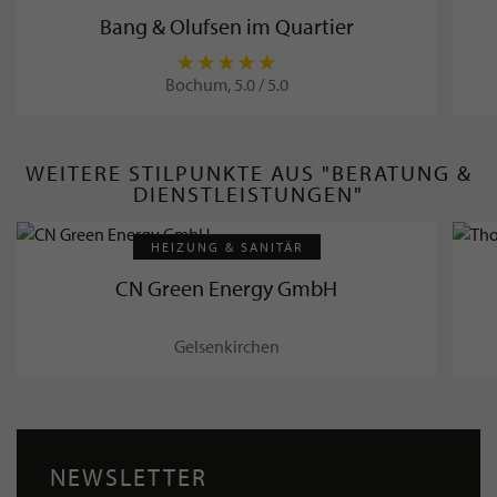
Bang & Olufsen im Quartier
Bochum, 5.0 / 5.0
WEITERE STILPUNKTE AUS "BERATUNG &
DIENSTLEISTUNGEN"
HEIZUNG & SANITÄR
CN Green Energy GmbH
Gelsenkirchen
NEWSLETTER