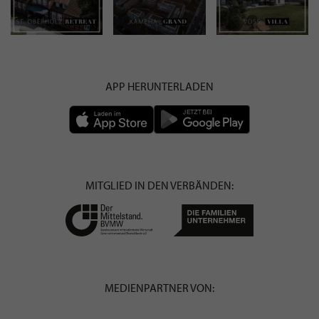
APP HERUNTERLADEN
MITGLIED IN DEN VERBÄNDEN:
MEDIENPARTNER VON: