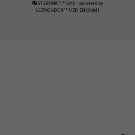
STILPUNKTE® GmbH powered by
LOEWENDORF® MEDIEN GmbH