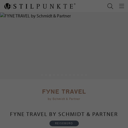
FYNE TRAVEL BY SCHMIDT & PARTNER
REISEBÜRO