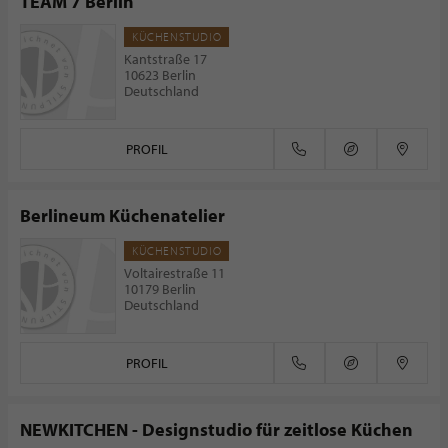
TEAM 7 Berlin
KÜCHENSTUDIO
Kantstraße 17
10623 Berlin
Deutschland
PROFIL
Berlineum Küchenatelier
KÜCHENSTUDIO
Voltairestraße 11
10179 Berlin
Deutschland
PROFIL
NEWKITCHEN - Designstudio für zeitlose Küchen