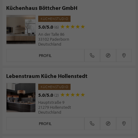
Küchenhaus Böttcher GmbH
KÜCHENSTUDIO
5.0/5.0
(6)
An der Talle 86
33102 Paderborn
Deutschland
PROFIL
Lebenstraum Küche Hollenstedt
KÜCHENSTUDIO
5.0/5.0
(2)
Hauptstraße 9
21279 Hollenstedt
Deutschland
PROFIL