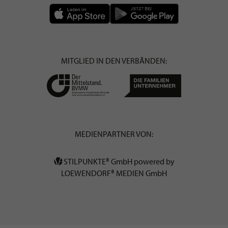
MITGLIED IN DEN VERBÄNDEN:
MEDIENPARTNER VON:
STILPUNKTE® GmbH powered by
LOEWENDORF® MEDIEN GmbH