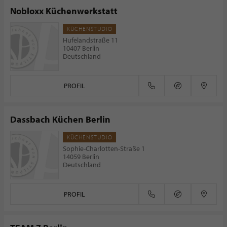
Nobloxx Küchenwerkstatt
KÜCHENSTUDIO
Hufelandstraße 11
10407 Berlin
Deutschland
PROFIL
Dassbach Küchen Berlin
KÜCHENSTUDIO
Sophie-Charlotten-Straße 1
14059 Berlin
Deutschland
PROFIL