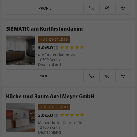
PROFIL
SIEMATIC am Kurfürstendamm
KÜCHENSTUDIO
5.0/5.0
(1)
Kurfürstendamm 76
10709 Berlin
Deutschland
PROFIL
Küche und Raum Axel Meyer GmbH
KÜCHENSTUDIO
5.0/5.0
(3)
Mariendorfer Damm 116
12109 Berlin
Deutschland