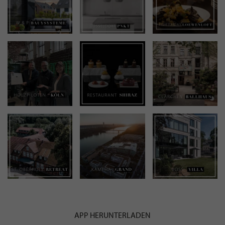
APP HERUNTERLADEN