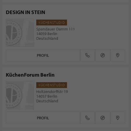
DESIGN IN STEIN
KÜCHENSTUDIO
Spandauer Damm 111
14059 Berlin
Deutschland
PROFIL
KüchenForum Berlin
KÜCHENSTUDIO
Holtzendorffstr 19
14057 Berlin
Deutschland
PROFIL