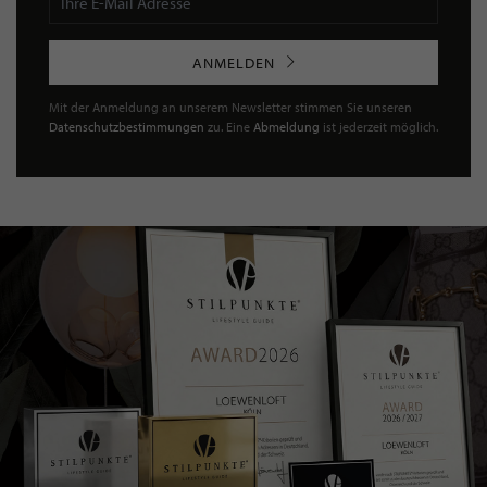
ANMELDEN
Mit der Anmeldung an unserem Newsletter stimmen Sie unseren
Datenschutzbestimmungen
zu. Eine
Abmeldung
ist jederzeit möglich.