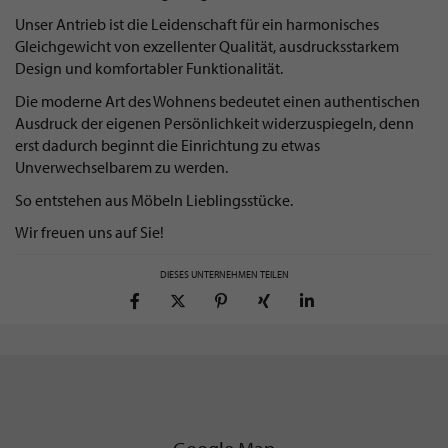
Unser Antrieb ist die Leidenschaft für ein harmonisches
Gleichgewicht von exzellenter Qualität, ausdrucksstarkem
Design und komfortabler Funktionalität.
Die moderne Art des Wohnens bedeutet einen authentischen
Ausdruck der eigenen Persönlichkeit widerzuspiegeln, denn
erst dadurch beginnt die Einrichtung zu etwas
Unverwechselbarem zu werden.
So entstehen aus Möbeln Lieblingsstücke.
Wir freuen uns auf Sie!
DIESES UNTERNEHMEN TEILEN