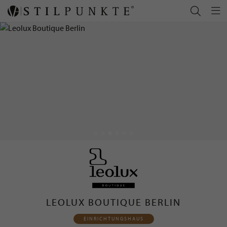
LEOLUX BOUTIQUE BERLIN
EINRICHTUNGSHAUS