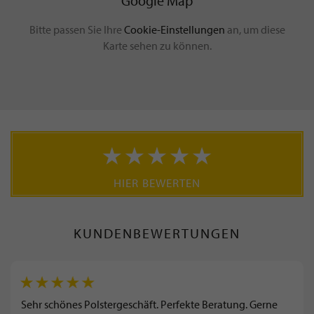
Google Map
Bitte passen Sie Ihre
Cookie-Einstellungen
an, um diese
Karte sehen zu können.
HIER BEWERTEN
KUNDENBEWERTUNGEN
Sehr schönes Polstergeschäft. Perfekte Beratung. Gerne