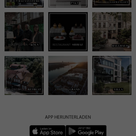
APP HERUNTERLADEN