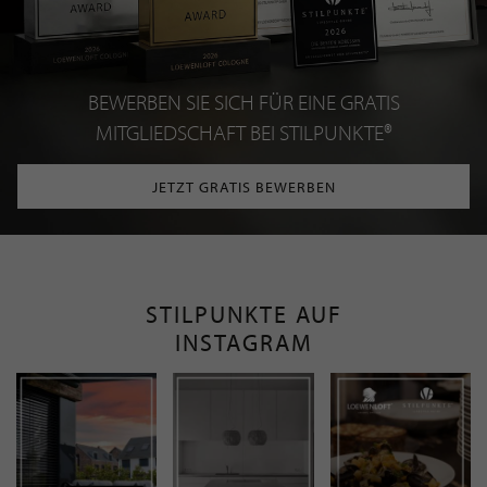
BEWERBEN SIE SICH FÜR EINE GRATIS
MITGLIEDSCHAFT BEI STILPUNKTE®
JETZT GRATIS BEWERBEN
STILPUNKTE AUF
INSTAGRAM