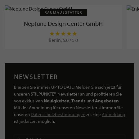
RAUMAUSSTATTER
Neptune Design Center GmbH
Berlin, 5.0 / 5.0
NEWSLETTER
Bleiben Sie immer UP TO DATE! Melden Sie sich jetzt für
unseren STILPUNKTE®-Newsletter an und profitieren Sie
von exklusiven
Neuigkeiten, Trends
und
Angeboten
Mit der Anmeldung für unseren Newsletter stimmen Sie
unseren
Datenschutzbestimmungen
zu. Eine
Abmeldung
ist jederzeit möglich.