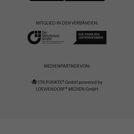
MITGLIED IN DEN VERBÄNDEN:
MEDIENPARTNER VON:
STILPUNKTE® GmbH powered by
LOEWENDORF® MEDIEN GmbH