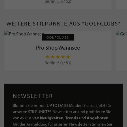
Berlin, 5.0 / 5.0
WEITERE STILPUNKTE AUS "GOLFCLUBS"
GOLFCLUBS
Pro Shop Wannsee
Berlin, 5.0 / 5.0
NEWSLETTER
Bleiben Sie immer UP TO DATE! Melden Sie sich jetzt für
unseren STILPUNKTE®-Newsletter an und profitieren Sie
von exklusiven
Neuigkeiten, Trends
und
Angeboten
Mit der Anmeldung für unseren Newsletter stimmen Sie