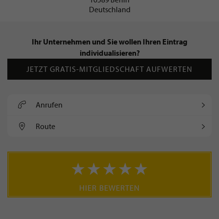
Deutschland
Ihr Unternehmen und Sie wollen Ihren Eintrag
individualisieren?
JETZT GRATIS-MITGLIEDSCHAFT AUFWERTEN
Anrufen
Route
HIER BEWERTEN