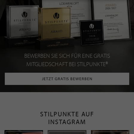
BEWERBEN SIE SICH FÜR EINE GRATIS
MITGLIEDSCHAFT BEI STILPUNKTE®
JETZT GRATIS BEWERBEN
STILPUNKTE AUF
INSTAGRAM