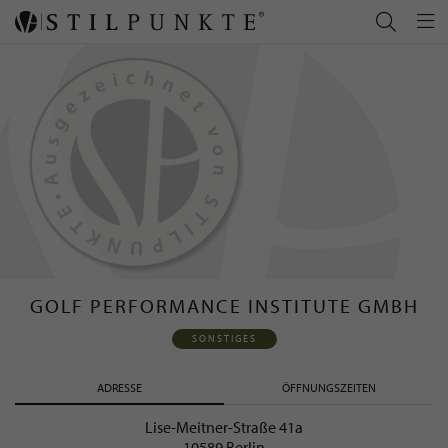
GOLF PERFORMANCE INSTITUTE GMBH
SONSTIGES
ADRESSE
ÖFFNUNGSZEITEN
Lise-Meitner-Straße 41a
10589 Berlin