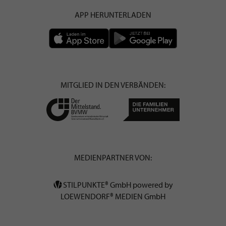
APP HERUNTERLADEN
MITGLIED IN DEN VERBÄNDEN:
MEDIENPARTNER VON:
STILPUNKTE® GmbH powered by
LOEWENDORF® MEDIEN GmbH