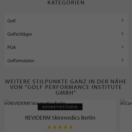
KATEGORIEN
Golf
Golfschläger
PGA
Golfsimulator
WEITERE STILPUNKTE GANZ IN DER NÄHE
VON "GOLF PERFORMANCE INSTITUTE
GMBH"
KOSMETIKSTUDIO
REVIDERM Skinmedics Berlin