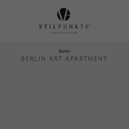
Berlin
BERLIN ART APARTMENT