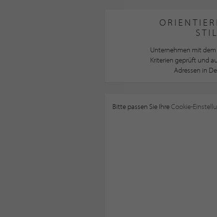
ORIENTIER
STI
Unternehmen mit dem 
Kriterien geprüft und 
Adressen in De
Bitte passen Sie Ihre
Cookie-Einstell