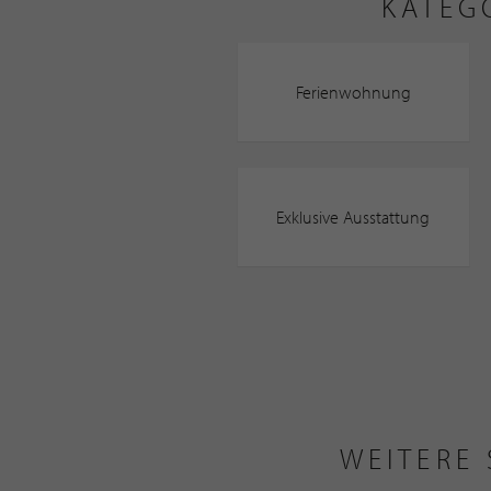
KATEG
Ferienwohnung
Exklusive Ausstattung
WEITERE