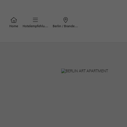
Home
Hotelempfehlungen
Berlin / Brandenburg