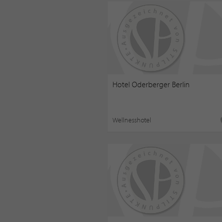
Hotel Oderberger Berlin
Wellnesshotel