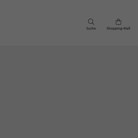
Suche
Shopping-Mall