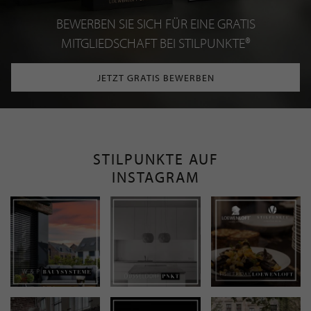
BEWERBEN SIE SICH FÜR EINE GRATIS
MITGLIEDSCHAFT BEI STILPUNKTE®
JETZT GRATIS BEWERBEN
STILPUNKTE AUF
INSTAGRAM