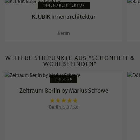
INNENARCHITEKTUR
KJUBIK Innenarchitektur
Berlin
WEITERE STILPUNKTE AUS "SCHÖNHEIT &
WOHLBEFINDEN"
FRISEUR
Zeitraum Berlin by Marius Schewe
Berlin, 5.0 / 5.0