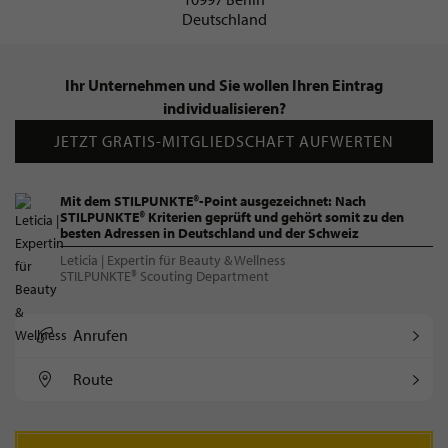
Deutschland
Ihr Unternehmen und Sie wollen Ihren Eintrag
individualisieren?
JETZT GRATIS-MITGLIEDSCHAFT AUFWERTEN
Mit dem STILPUNKTE®-Point ausgezeichnet: Nach
STILPUNKTE® Kriterien geprüft und gehört somit zu den
besten Adressen in Deutschland und der Schweiz
Leticia | Expertin für Beauty & Wellness
STILPUNKTE® Scouting Department
Anrufen
Route