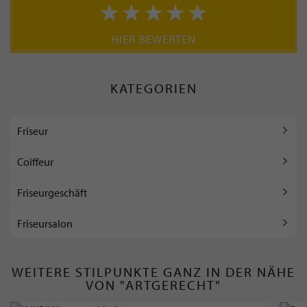
HIER BEWERTEN
KATEGORIEN
Friseur
Coiffeur
Friseurgeschäft
Friseursalon
WEITERE STILPUNKTE GANZ IN DER NÄHE
VON "ARTGERECHT"