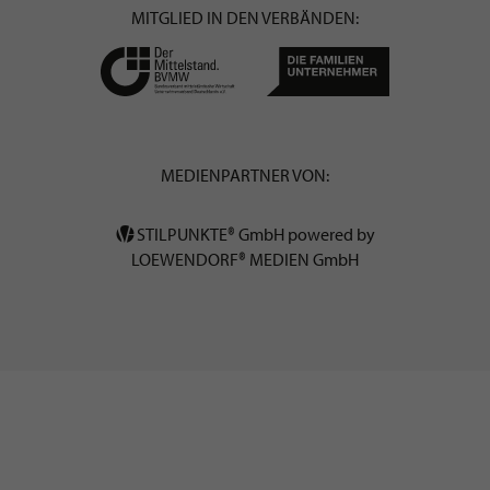
MITGLIED IN DEN VERBÄNDEN:
MEDIENPARTNER VON:
STILPUNKTE® GmbH powered by
LOEWENDORF® MEDIEN GmbH