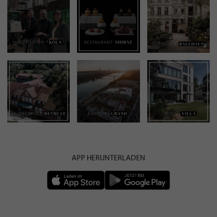
APP HERUNTERLADEN