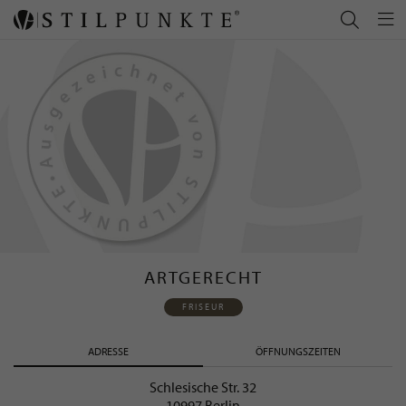
ARTGERECHT
FRISEUR
ADRESSE
ÖFFNUNGSZEITEN
Schlesische Str. 32
10997 Berlin