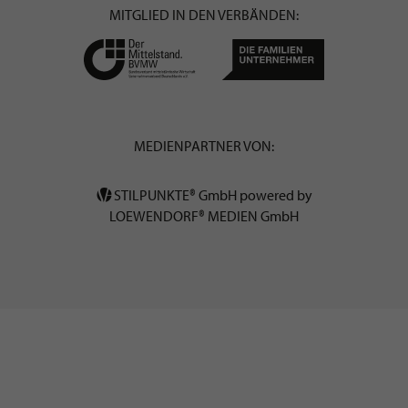
MITGLIED IN DEN VERBÄNDEN:
MEDIENPARTNER VON:
STILPUNKTE® GmbH powered by
LOEWENDORF® MEDIEN GmbH