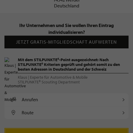
Deutschland
Ihr Unternehmen und Sie wollen Ihren Eintrag
individualisieren?
JETZT GRATIS-MITGLIEDSCHAFT AUFWERTEN
Mit dem STILPUNKTE®-Point ausgezeichnet: Nach
STILPUNKTE® Kriterien geprüft und gehört somit zu den
besten Adressen in Deutschland und der Schweiz
Klaus | Experte für Automotive & Mobile
STILPUNKTE® Scouting Department
Anrufen
Route