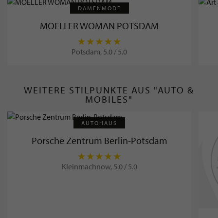
DAMENMODE
MOELLER WOMAN POTSDAM
Potsdam, 5.0 / 5.0
WEITERE STILPUNKTE AUS "AUTO &
MOBILES"
AUTOHAUS
Porsche Zentrum Berlin-Potsdam
Kleinmachnow, 5.0 / 5.0