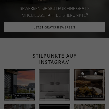
BEWERBEN SIE SICH FÜR EINE GRATIS
MITGLIEDSCHAFT BEI STILPUNKTE®
JETZT GRATIS BEWERBEN
STILPUNKTE AUF
INSTAGRAM