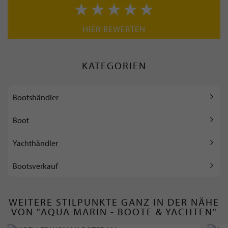
HIER BEWERTEN
KATEGORIEN
Bootshändler
Boot
Yachthändler
Bootsverkauf
WEITERE STILPUNKTE GANZ IN DER NÄHE
VON "AQUA MARIN - BOOTE & YACHTEN"