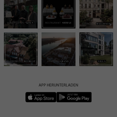
APP HERUNTERLADEN