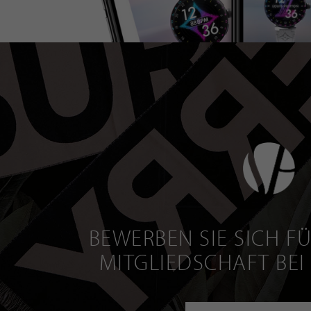
BEWERBEN SIE SICH FÜ
MITGLIEDSCHAFT BEI