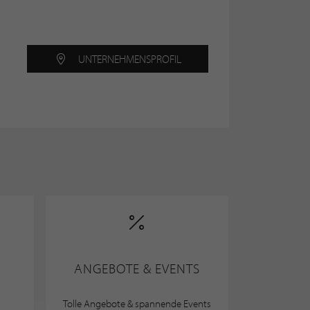
UNTERNEHMENS­PROFIL
ANGEBOTE & EVENTS
Tolle Angebote & spannende Events