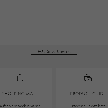
Zurück zur Übersicht
SHOPPING-MALL
PRODUCT GUIDE
Kaufen Sie besondere Marken-
Entdecken Sie exzellente