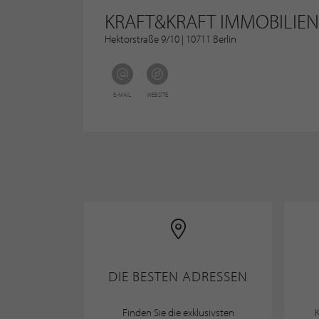
KRAFT&KRAFT IMMOBILIEN
Hektorstraße 9/10 | 10711 Berlin
E-MAIL
WEBSITE
DIE BESTEN ADRESSEN
Finden Sie die exklusivsten