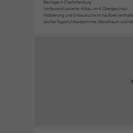
Bestlage in Charlottenburg
Umfassend sanierter Altbau im 4. Obergeschoss
Möblierung und Einbauküche im Kaufpreis enthalt
Großes Tageslichtbadezimmer, Abstellraum und Kel
B