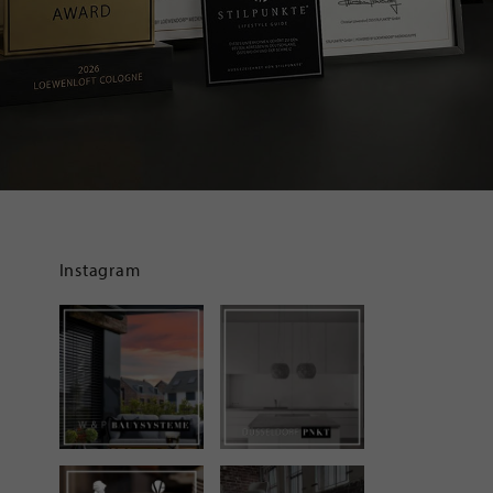
Instagram