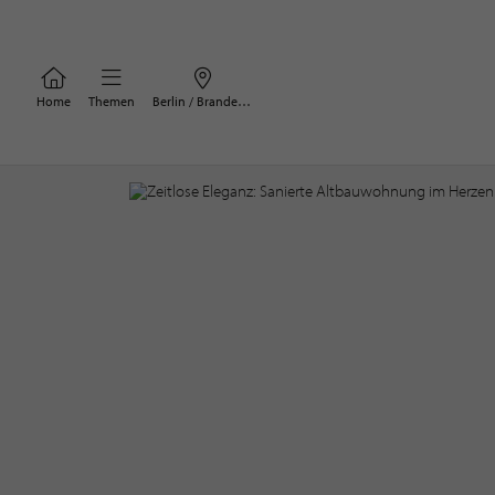
Home
Themen
Berlin / Brandenburg