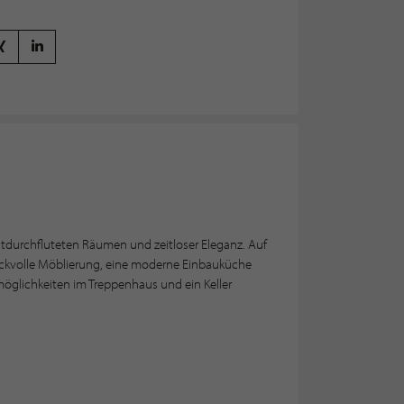
tdurchfluteten Räumen und zeitloser Eleganz. Auf
ackvolle Möblierung, eine moderne Einbauküche
öglichkeiten im Treppenhaus und ein Keller