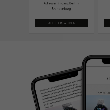
Adressen in ganz Berlin /
Brandenburg
MEHR ERFAHREN