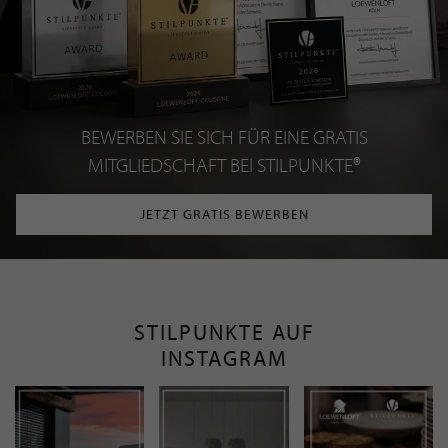
BEWERBEN SIE SICH FÜR EINE GRATIS
MITGLIEDSCHAFT BEI STILPUNKTE®
JETZT GRATIS BEWERBEN
STILPUNKTE AUF
INSTAGRAM