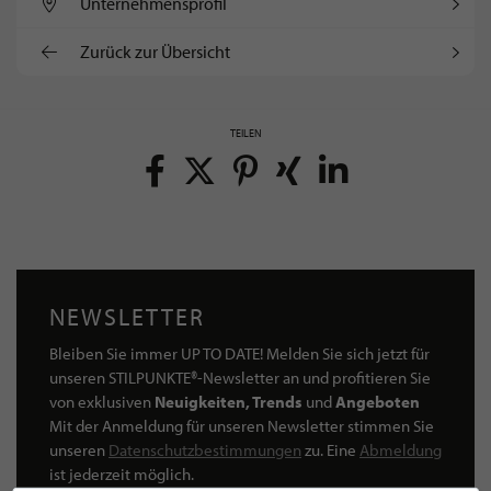
Unternehmens­profil
Zurück zur Übersicht
TEILEN
NEWSLETTER
Bleiben Sie immer UP TO DATE! Melden Sie sich jetzt für
unseren STILPUNKTE®-Newsletter an und profitieren Sie
von exklusiven
Neuigkeiten, Trends
und
Angeboten
Mit der Anmeldung für unseren Newsletter stimmen Sie
unseren
Datenschutzbestimmungen
zu. Eine
Abmeldung
ist jederzeit möglich.