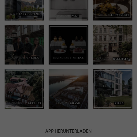
APP HERUNTERLADEN