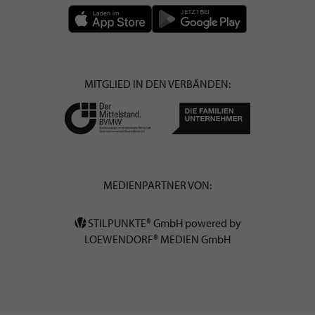
MITGLIED IN DEN VERBÄNDEN:
MEDIENPARTNER VON:
STILPUNKTE® GmbH powered by
LOEWENDORF® MEDIEN GmbH