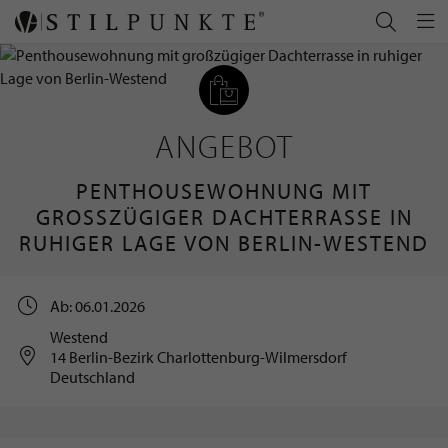
ANGEBOT
PENTHOUSEWOHNUNG MIT
GROSSZÜGIGER DACHTERRASSE IN R
UHIGER LAGE VON BERLIN-WESTEND
Ab: 06.01.2026
Westend
14 Berlin-Bezirk Charlottenburg-Wilmersdorf
Deutschland