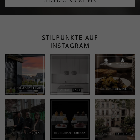
JETZT GRATIS BEWERBEN
STILPUNKTE AUF
INSTAGRAM