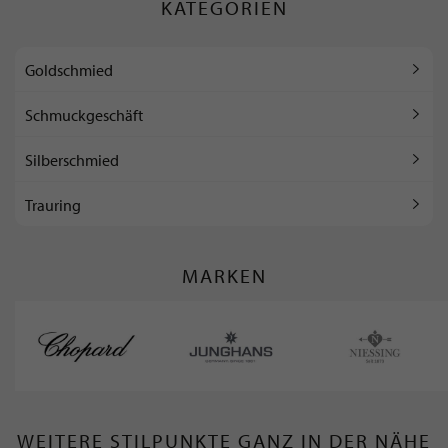
KATEGORIEN
Goldschmied
Schmuckgeschäft
Silberschmied
Trauring
MARKEN
WEITERE STILPUNKTE GANZ IN DER NÄHE