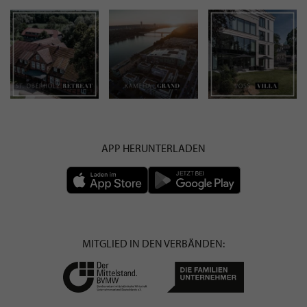
APP HERUNTERLADEN
MITGLIED IN DEN VERBÄNDEN: