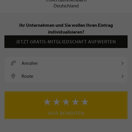
Deutschland
Ihr Unternehmen und Sie wollen Ihren Eintrag
individualisieren?
JETZT GRATIS-MITGLIEDSCHAFT AUFWERTEN
Anrufen
Route
HIER BEWERTEN