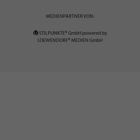
MEDIENPARTNER VON:
STILPUNKTE® GmbH powered by
LOEWENDORF® MEDIEN GmbH