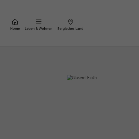
Home
Leben & Wohnen
Bergisches Land