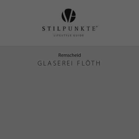
Remscheid
GLASEREI FLÖTH