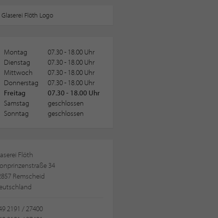
Montag
07.30 - 18.00 Uhr
Dienstag
07.30 - 18.00 Uhr
Mittwoch
07.30 - 18.00 Uhr
Donnerstag
07.30 - 18.00 Uhr
Freitag
07.30 - 18.00 Uhr
Samstag
geschlossen
Sonntag
geschlossen
aserei Flöth
onprinzenstraße 34
2857 Remscheid
eutschland
9 2191 / 27400