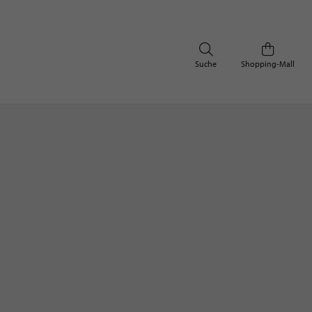
Suche
Shopping-Mall