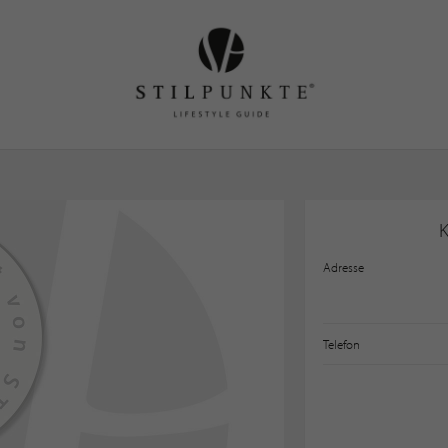
Adresse
Telefon