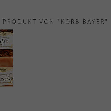
PRODUKT VON "KORB BAYER"