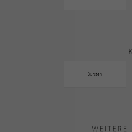
Bürsten
WEITERE