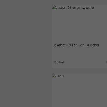
glasbar - Brillen von Lauscher
Optiker