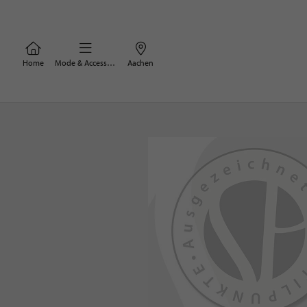
Home
Mode & Accessoires
Aachen