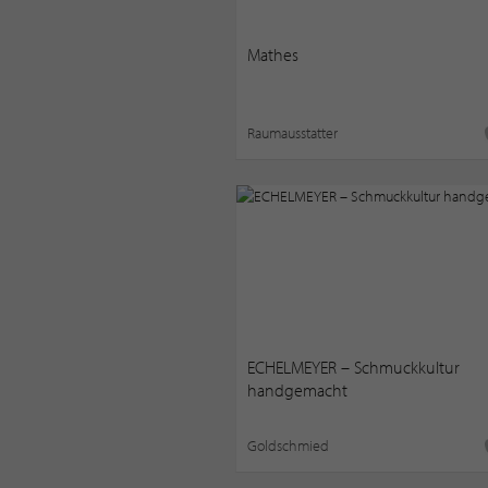
Mathes
Raumausstatter
ECHELMEYER – Schmuckkultur
handgemacht
Goldschmied