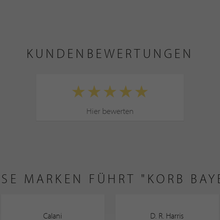
KUNDENBEWERTUNGEN
Hier bewerten
ESE MARKEN FÜHRT "KORB BAY
Calani
D. R. Harris