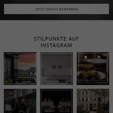
JETZT GRATIS BEWERBEN
STILPUNKTE AUF
INSTAGRAM