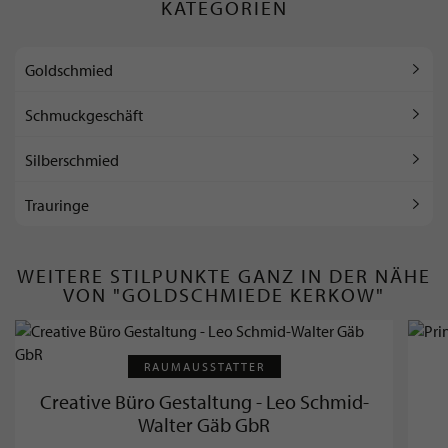
KATEGORIEN
Goldschmied
Schmuckgeschäft
Silberschmied
Trauringe
WEITERE STILPUNKTE GANZ IN DER NÄHE
VON "GOLDSCHMIEDE KERKOW"
RAUMAUSSTATTER
Creative Büro Gestaltung - Leo Schmid-
Walter Gäb GbR