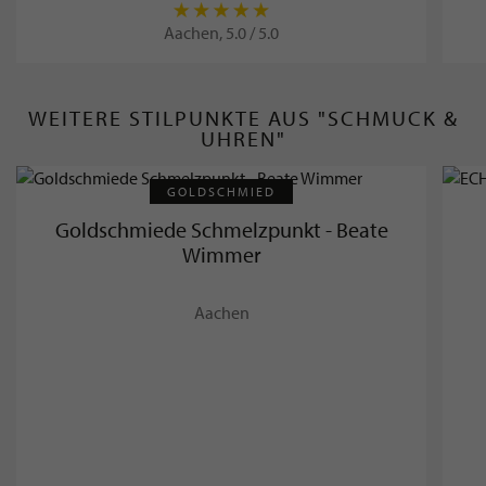
Aachen, 5.0 / 5.0
WEITERE STILPUNKTE AUS "SCHMUCK &
UHREN"
GOLDSCHMIED
Goldschmiede Schmelzpunkt - Beate
Wimmer
Aachen