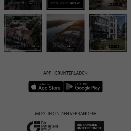
APP HERUNTERLADEN
MITGLIED IN DEN VERBÄNDEN: