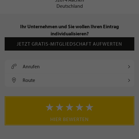
Deutschland
Ihr Unternehmen und Sie wollen Ihren Eintrag
individualisieren?
JETZT GRATIS-MITGLIEDSCHAFT AUFWERTEN
Anrufen
Route
HIER BEWERTEN