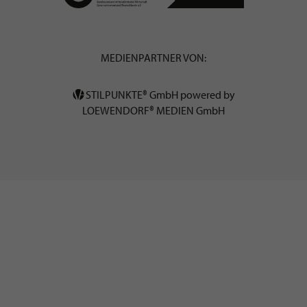
MEDIENPARTNER VON:
STILPUNKTE® GmbH powered by
LOEWENDORF® MEDIEN GmbH