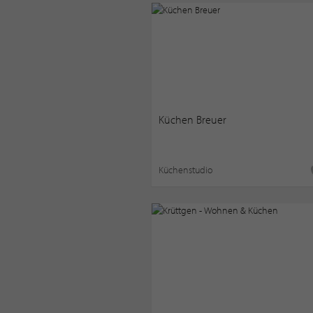
Küchen Breuer
Küchenstudio