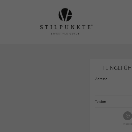
FEINGEFÜH
Adresse
Telefon
WEBSIT