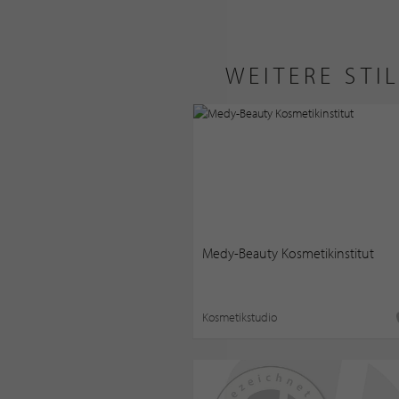
WEITERE STI
Medy-Beauty Kosmetikinstitut
Kosmetikstudio