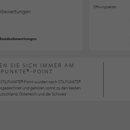
Öffnungszeiten
nbewertungen
 Kundenbewertungen
EN SIE SICH IMMER AM
LPUNKTE®-POINT
STILPUNKTE®-Point wurden nach STILPUNKTE®
ausgezeichnet und gehören somit zu den besten
utschland, Österreich und der Schweiz