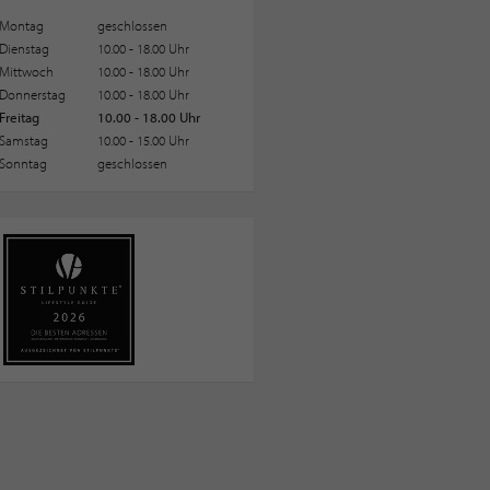
Montag
geschlossen
Dienstag
10.00 - 18.00 Uhr
Mittwoch
10.00 - 18.00 Uhr
Donnerstag
10.00 - 18.00 Uhr
Freitag
10.00 - 18.00 Uhr
Samstag
10.00 - 15.00 Uhr
Sonntag
geschlossen