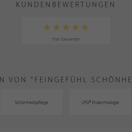
KUNDENBEWERTUNGEN
Hier bewerten
N VON "FEINGEFÜHL SCHÖNHE
Schönheitspflege
LPG® Endermologie