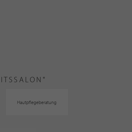
ITSSALON"
Hautpflegeberatung