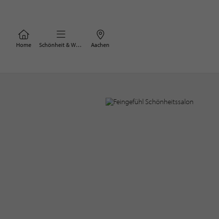
Home
Schönheit & Wohlbefinden
Aachen