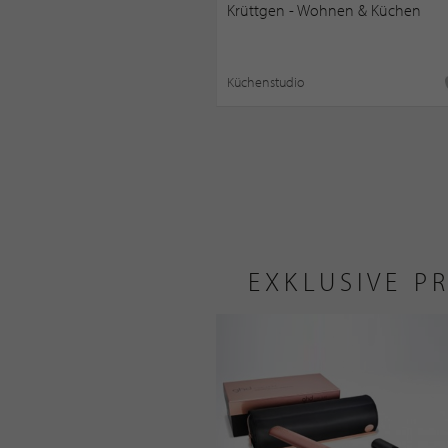
Krüttgen - Wohnen & Küchen
Küchenstudio
EXKLUSIVE P