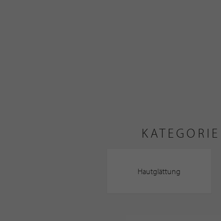
KATEGORIE
Hautglättung