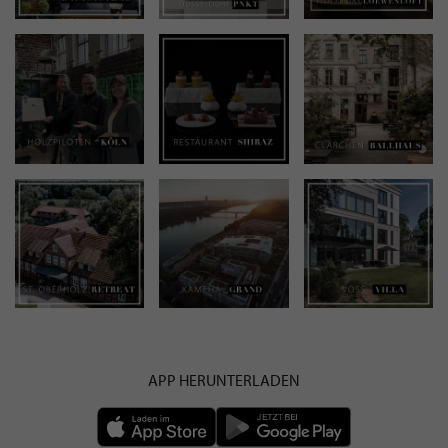
APP HERUNTERLADEN