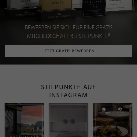
BEWERBEN SIE SICH FÜR EINE GRATIS
MITGLIEDSCHAFT BEI STILPUNKTE®
JETZT GRATIS BEWERBEN
STILPUNKTE AUF
INSTAGRAM