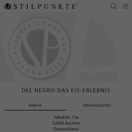
DEL NEGRO DAS EIS-ERLEBNIS
ADRESSE
ÖFFNUNGSZEITEN
Jakobstr. 73a
52064 Aachen
Deutschland