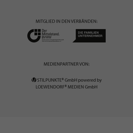
MITGLIED IN DEN VERBÄNDEN:
MEDIENPARTNER VON:
STILPUNKTE® GmbH powered by
LOEWENDORF® MEDIEN GmbH