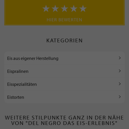
HIER BEWERTEN
KATEGORIEN
Eis aus eigener Herstellung
Eispralinen
Eisspezialitäten
Eistorten
WEITERE STILPUNKTE GANZ IN DER NÄHE
VON "DEL NEGRO DAS EIS-ERLEBNIS"