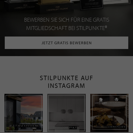
BEWERBEN SIE SICH FÜR EINE GRATIS
MITGLIEDSCHAFT BEI STILPUNKTE®
JETZT GRATIS BEWERBEN
STILPUNKTE AUF
INSTAGRAM