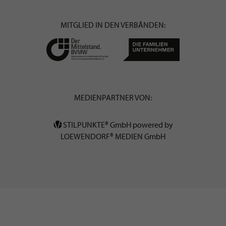
MITGLIED IN DEN VERBÄNDEN:
MEDIENPARTNER VON:
STILPUNKTE® GmbH powered by
LOEWENDORF® MEDIEN GmbH