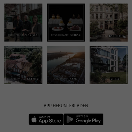
APP HERUNTERLADEN