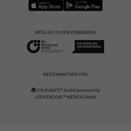
MITGLIED IN DEN VERBÄNDEN:
MEDIENPARTNER VON:
STILPUNKTE® GmbH powered by
LOEWENDORF® MEDIEN GmbH