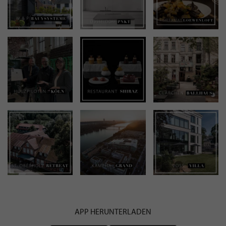
APP HERUNTERLADEN