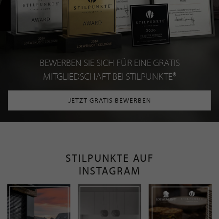
BEWERBEN SIE SICH FÜR EINE GRATIS
MITGLIEDSCHAFT BEI STILPUNKTE®
JETZT GRATIS BEWERBEN
STILPUNKTE AUF
INSTAGRAM