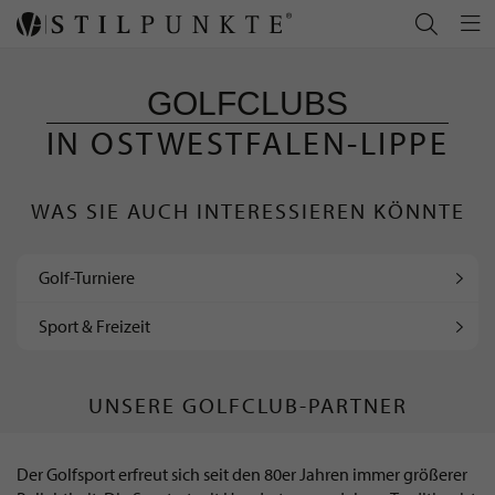
GOLFCLUBS
IN OSTWESTFALEN-LIPPE
WAS SIE AUCH INTERESSIEREN KÖNNTE
Golf-Turniere
Sport & Freizeit
UNSERE GOLFCLUB-PARTNER
Der Golfsport erfreut sich seit den 80er Jahren immer größerer