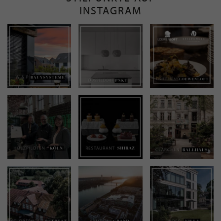
INSTAGRAM