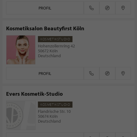
PROFIL
Kosmetiksalon Beautyfirst Köln
KOSMETIKSTUDIO
Hohenzollernring 42
50672 Köln
Deutschland
PROFIL
Evers Kosmetik-Studio
KOSMETIKSTUDIO
Flandrische Str. 10
50674 Köln
Deutschland