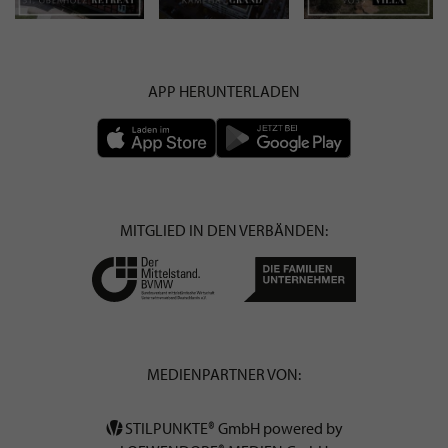
APP HERUNTERLADEN
MITGLIED IN DEN VERBÄNDEN:
MEDIENPARTNER VON:
STILPUNKTE® GmbH powered by