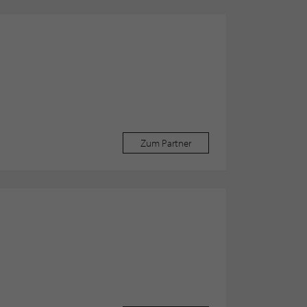
Zum Partner