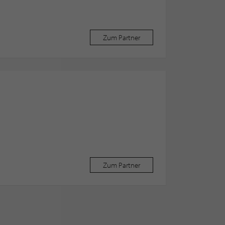
Zum Partner
Zum Partner