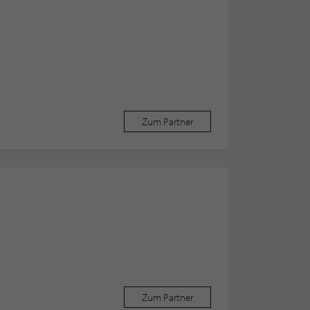
Zum Partner
Zum Partner