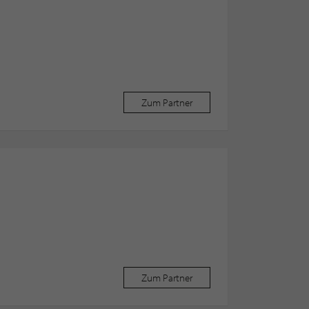
Zum Partner
Zum Partner