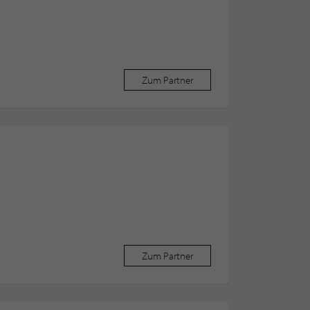
Zum Partner
Zum Partner