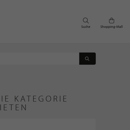
Suche
Shopping-Mall
IE KATEGORIE
IETEN