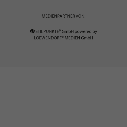
MEDIENPARTNER VON:
STILPUNKTE® GmbH powered by
LOEWENDORF® MEDIEN GmbH