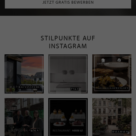
JETZT GRATIS BEWERBEN
STILPUNKTE AUF
INSTAGRAM