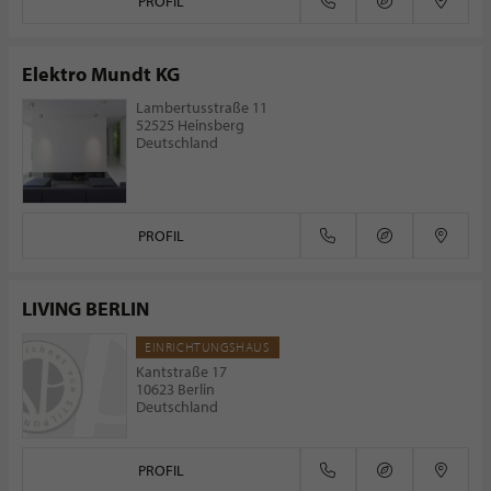
PROFIL
Elektro Mundt KG
Lambertusstraße 11
52525 Heinsberg
Deutschland
PROFIL
LIVING BERLIN
EINRICHTUNGSHAUS
Kantstraße 17
10623 Berlin
Deutschland
PROFIL