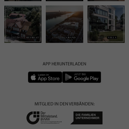
APP HERUNTERLADEN
MITGLIED IN DEN VERBÄNDEN: