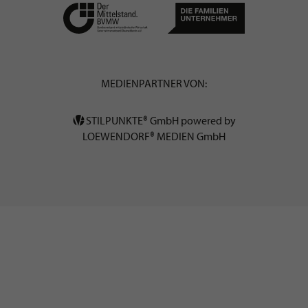
MEDIENPARTNER VON:
STILPUNKTE® GmbH powered by
LOEWENDORF® MEDIEN GmbH