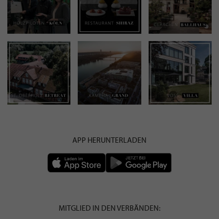
APP HERUNTERLADEN
MITGLIED IN DEN VERBÄNDEN: