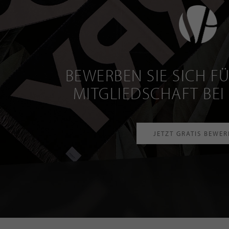
BEWERBEN SIE SICH FÜ
MITGLIEDSCHAFT BEI
JETZT GRATIS BEWE