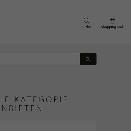
Suche
Shopping-Mall
IE KATEGORIE
ANBIETEN