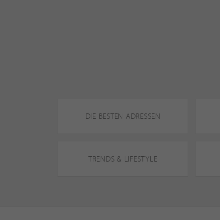
DIE BESTEN ADRESSEN
TRENDS & LIFESTYLE