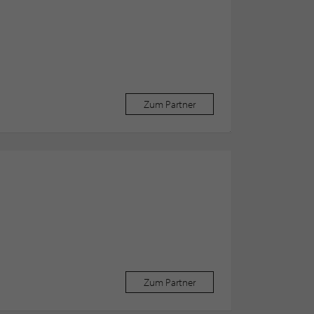
Zum Partner
Zum Partner