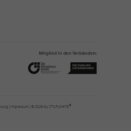
Mitglied in den Verbänden:
®
lärung
|
Impressum
| © 2026 by STILPUNKTE