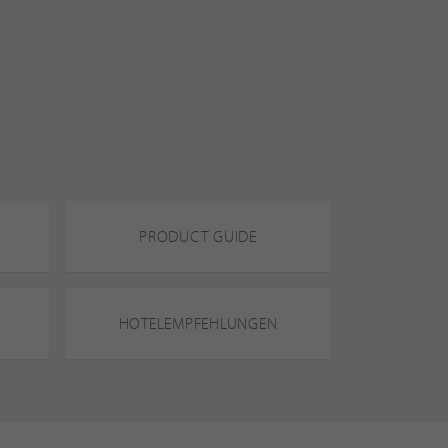
PRODUCT GUIDE
HOTELEMPFEHLUNGEN