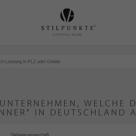
 UNTERNEHMEN, WELCHE D
NNER" IN DEUTSCHLAND 
Delikatessengeschäft