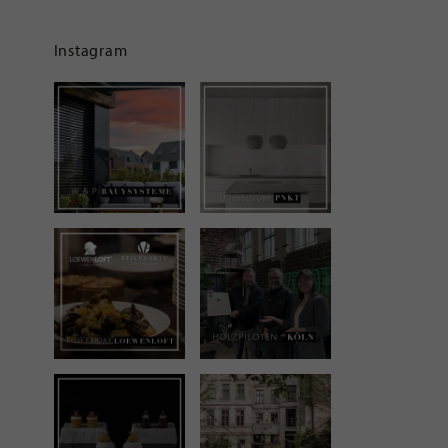
Instagram