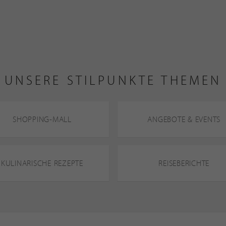
UNSERE STILPUNKTE THEMEN
SHOPPING-MALL
ANGEBOTE & EVENTS
KULINARISCHE REZEPTE
REISEBERICHTE