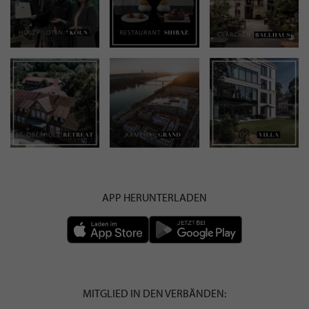
APP HERUNTERLADEN
MITGLIED IN DEN VERBÄNDEN: