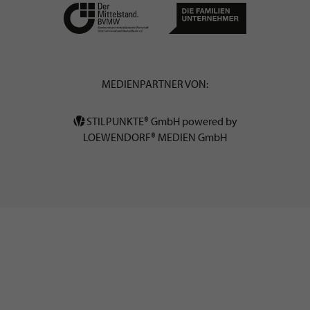
MEDIENPARTNER VON:
STILPUNKTE® GmbH powered by
LOEWENDORF® MEDIEN GmbH