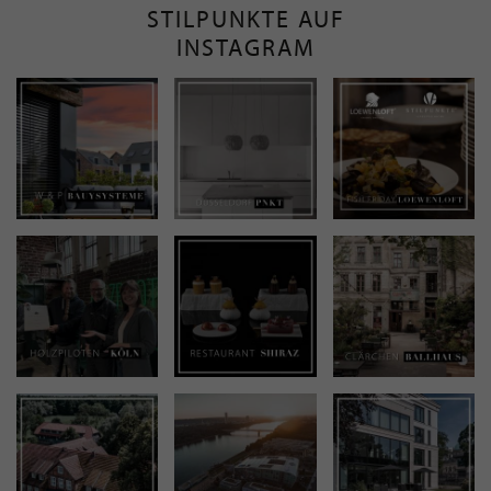
STILPUNKTE AUF
INSTAGRAM