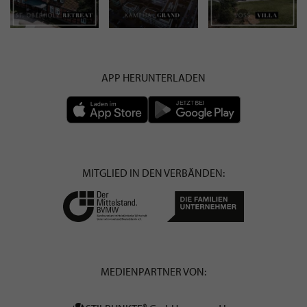
APP HERUNTERLADEN
MITGLIED IN DEN VERBÄNDEN:
MEDIENPARTNER VON: