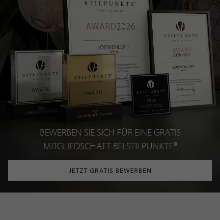
BEWERBEN SIE SICH FÜR EINE GRATIS
MITGLIEDSCHAFT BEI STILPUNKTE®
JETZT GRATIS BEWERBEN