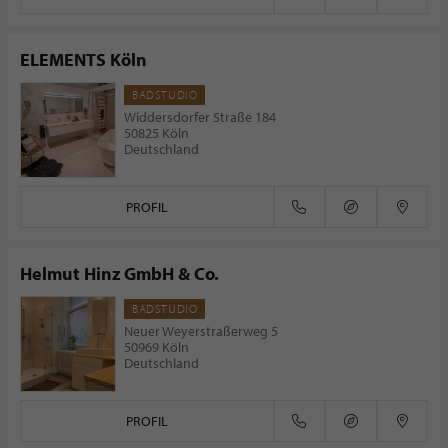
ELEMENTS Köln
BADSTUDIO
Widdersdorfer Straße 184
50825 Köln
Deutschland
PROFIL
Helmut Hinz GmbH & Co.
BADSTUDIO
Neuer Weyerstraßerweg 5
50969 Köln
Deutschland
PROFIL