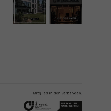
Mitglied in den Verbänden: