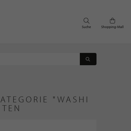
Suche
Shopping-Mall
KATEGORIE "WASHI
ETEN