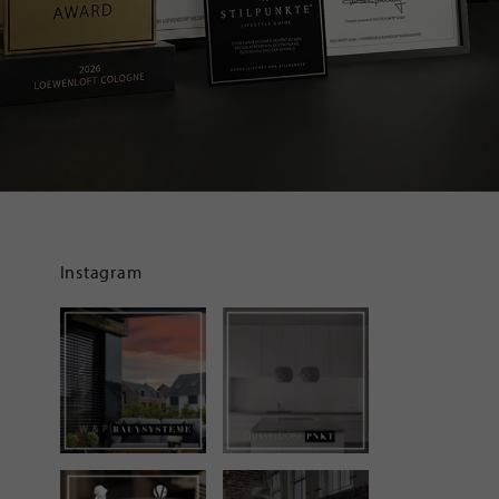
Instagram