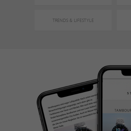
TRENDS & LIFESTYLE