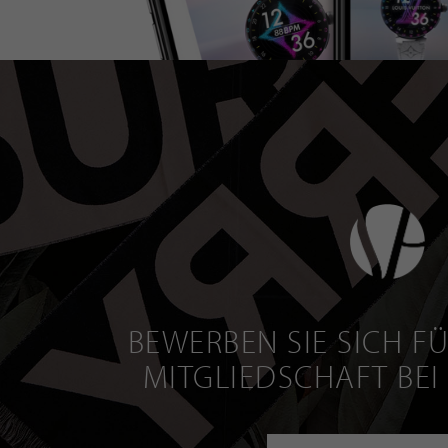
BEWERBEN SIE SICH FÜ
MITGLIEDSCHAFT BEI