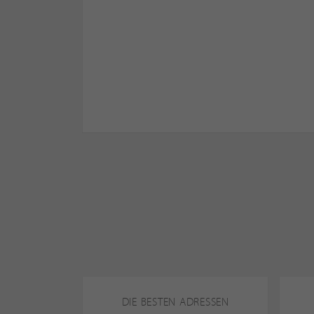
DIE BESTEN ADRESSEN