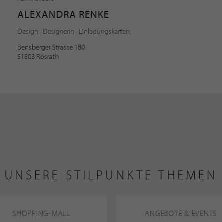
ALEXANDRA RENKE
Design · Designerin · Einladungskarten
Bensberger Strasse 180
51503 Rösrath
UNSERE STILPUNKTE THEMEN
SHOPPING-MALL
ANGEBOTE & EVENTS