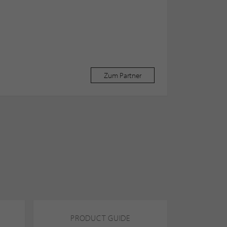
Zum Partner
PRODUCT GUIDE