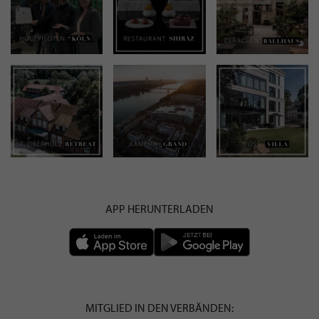
APP HERUNTERLADEN
MITGLIED IN DEN VERBÄNDEN: