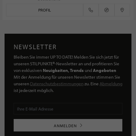
PROFIL
NEWSLETTER
Bleiben Sie immer UP TO DATE! Melden Sie sich jetzt für
unseren STILPUNKTE®-Newsletter an und profitieren Sie
von exklusiven
Neuigkeiten, Trends
und
Angeboten
Mit der Anmeldung für unseren Newsletter stimmen Sie
unseren
Datenschutzbestimmungen
zu. Eine
Abmeldung
ist jederzeit möglich.
ANMELDEN