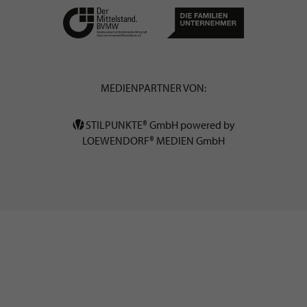
MEDIENPARTNER VON:
STILPUNKTE® GmbH powered by
LOEWENDORF® MEDIEN GmbH