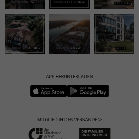
APP HERUNTERLADEN
MITGLIED IN DEN VERBÄNDEN: