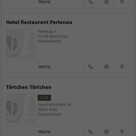
PROFIL
Hotel Restaurant Perlenau
Perlenau 1
52156 Monschau
Deutschland
PROFIL
Törtchen Törtchen
CAFÉ
Apostelnstraße 19
50667 Köln
Deutschland
PROFIL