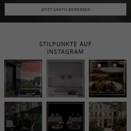
JETZT GRATIS BEWERBEN
STILPUNKTE AUF
INSTAGRAM