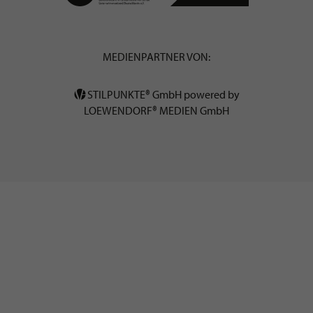
MEDIENPARTNER VON:
STILPUNKTE® GmbH powered by
LOEWENDORF® MEDIEN GmbH