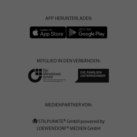
APP HERUNTERLADEN
MITGLIED IN DEN VERBÄNDEN:
MEDIENPARTNER VON:
STILPUNKTE® GmbH powered by
LOEWENDORF® MEDIEN GmbH