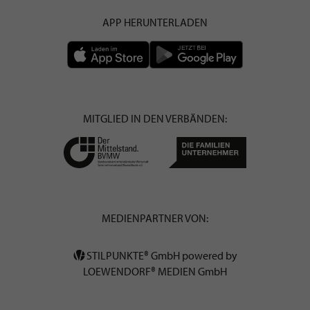
APP HERUNTERLADEN
MITGLIED IN DEN VERBÄNDEN:
MEDIENPARTNER VON:
STILPUNKTE® GmbH powered by
LOEWENDORF® MEDIEN GmbH