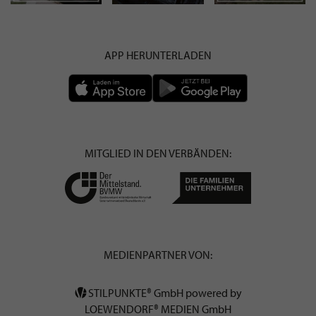
APP HERUNTERLADEN
MITGLIED IN DEN VERBÄNDEN:
MEDIENPARTNER VON:
STILPUNKTE® GmbH powered by
LOEWENDORF® MEDIEN GmbH