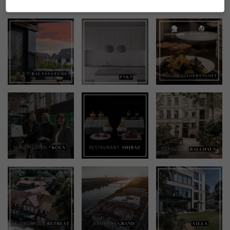
INSTAGRAM