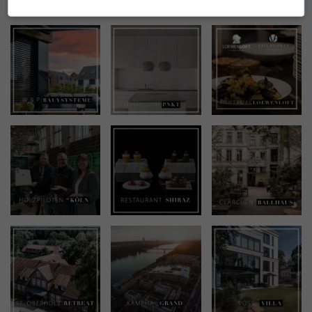
INSTAGRAM