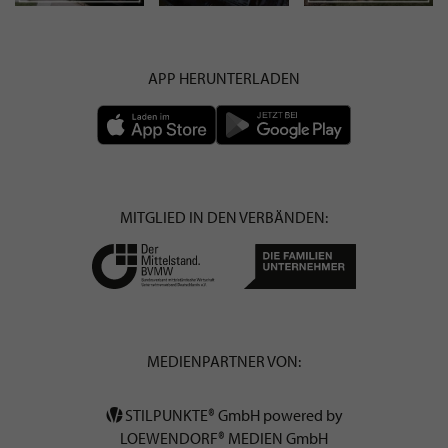
APP HERUNTERLADEN
MITGLIED IN DEN VERBÄNDEN:
MEDIENPARTNER VON:
STILPUNKTE® GmbH powered by
LOEWENDORF® MEDIEN GmbH