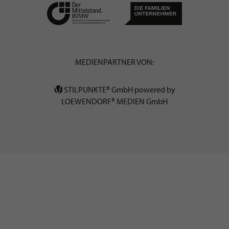
MEDIENPARTNER VON:
STILPUNKTE® GmbH powered by
LOEWENDORF® MEDIEN GmbH