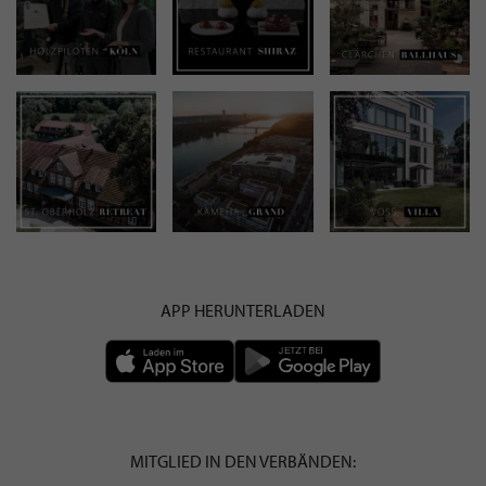
APP HERUNTERLADEN
MITGLIED IN DEN VERBÄNDEN: