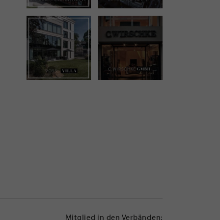
Mitglied in den Verbänden: