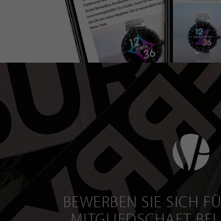
BEWERBEN SIE SICH FÜ
MITGLIEDSCHAFT BEI