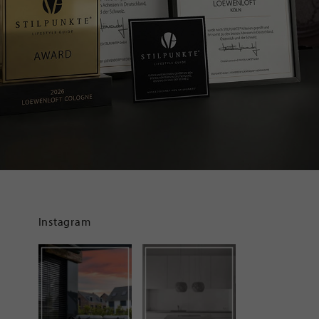
Instagram