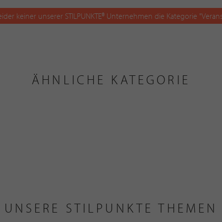
leider keiner unserer STILPUNKTE® Unternehmen die Kategorie "Veran
ÄHNLICHE KATEGORIE
UNSERE STILPUNKTE THEMEN