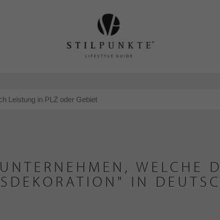
 UNTERNEHMEN, WELCHE D
SDEKORATION" IN DEUTS