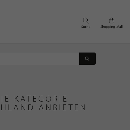
Suche
Shopping-Mall
IE KATEGORIE
CHLAND ANBIETEN