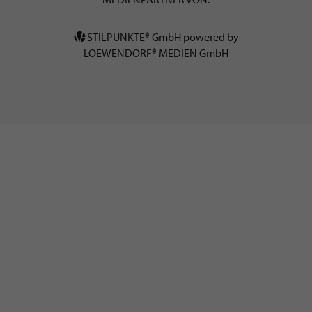
STILPUNKTE® GmbH powered by
LOEWENDORF® MEDIEN GmbH