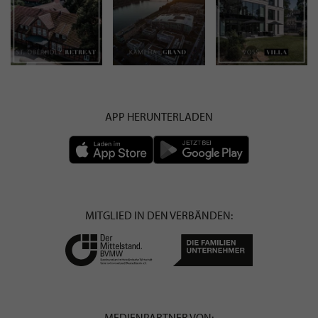
APP HERUNTERLADEN
MITGLIED IN DEN VERBÄNDEN:
MEDIENPARTNER VON: