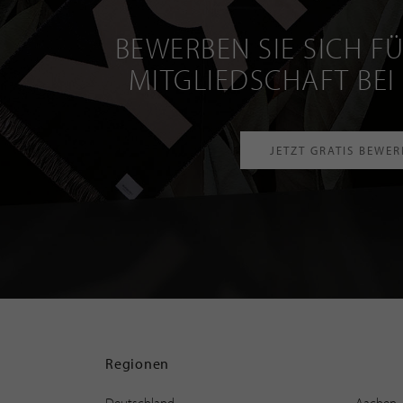
BEWERBEN SIE SICH FÜ
MITGLIEDSCHAFT BEI
JETZT GRATIS BEWE
Regionen
Deutschland
Aachen