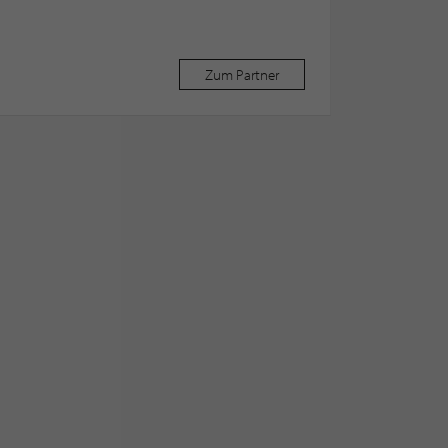
Zum Partner