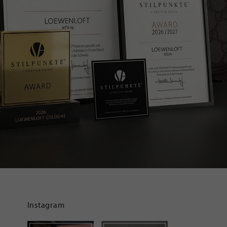
Instagram