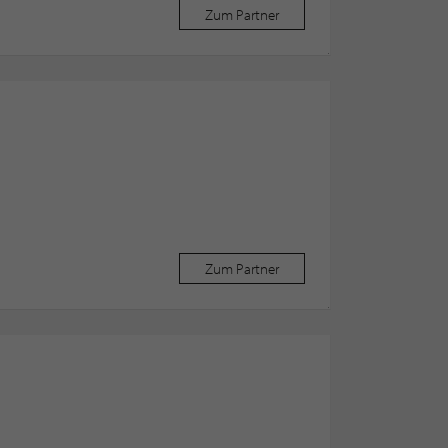
Zum Partner
Zum Partner