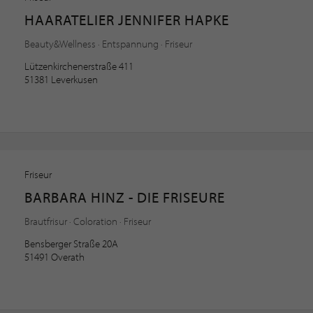
HAARATELIER JENNIFER HAPKE
Beauty&Wellness · Entspannung · Friseur
Lützenkirchenerstraße 411
51381 Leverkusen
Friseur
BARBARA HINZ - DIE FRISEURE
Brautfrisur · Coloration · Friseur
Bensberger Straße 20A
51491 Overath