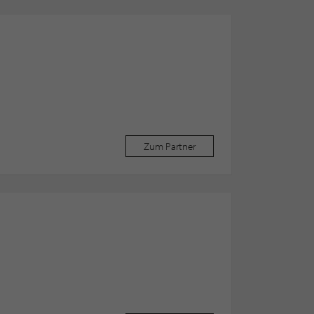
Zum Partner