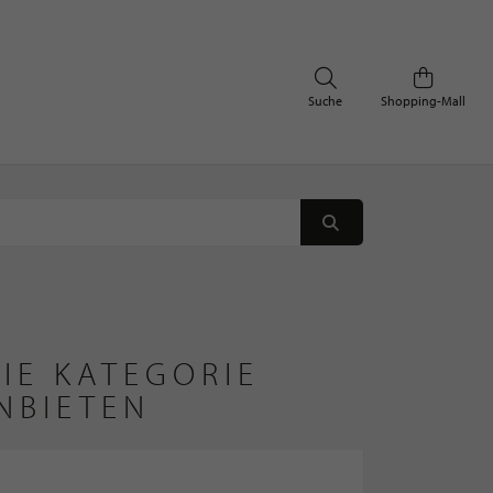
Suche
Shopping-Mall
IE KATEGORIE
NBIETEN