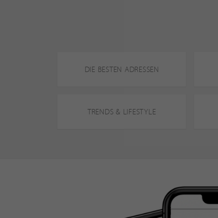
DIE BESTEN ADRESSEN
TRENDS & LIFESTYLE