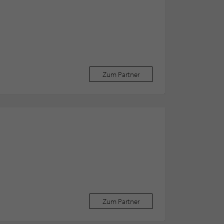
Zum Partner
Zum Partner