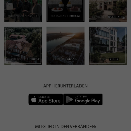
APP HERUNTERLADEN
MITGLIED IN DEN VERBÄNDEN: