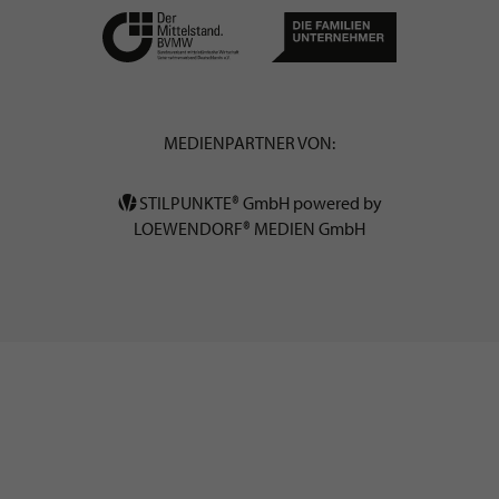
MEDIENPARTNER VON:
STILPUNKTE® GmbH powered by
LOEWENDORF® MEDIEN GmbH