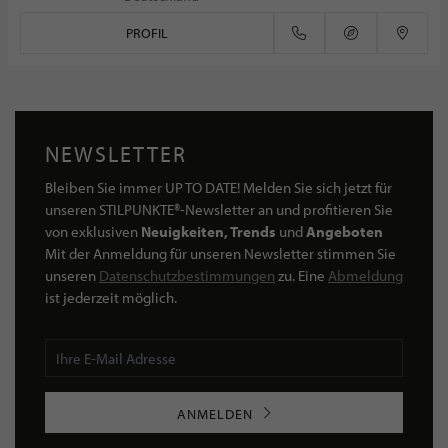
PROFIL
NEWSLETTER
Bleiben Sie immer UP TO DATE! Melden Sie sich jetzt für
unseren STILPUNKTE®-Newsletter an und profitieren Sie
von exklusiven
Neuigkeiten, Trends
und
Angeboten
Mit der Anmeldung für unseren Newsletter stimmen Sie
unseren
Datenschutzbestimmungen
zu. Eine
Abmeldung
ist jederzeit möglich.
ANMELDEN