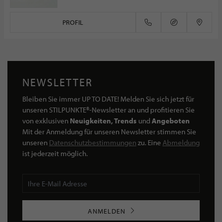
PROFIL
NEWSLETTER
Bleiben Sie immer UP TO DATE! Melden Sie sich jetzt für
unseren STILPUNKTE®-Newsletter an und profitieren Sie
von exklusiven
Neuigkeiten, Trends
und
Angeboten
Mit der Anmeldung für unseren Newsletter stimmen Sie
unseren
Datenschutzbestimmungen
zu. Eine
Abmeldung
ist jederzeit möglich.
ANMELDEN