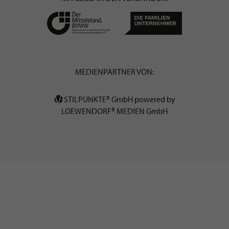
MEDIENPARTNER VON:
STILPUNKTE® GmbH powered by
LOEWENDORF® MEDIEN GmbH