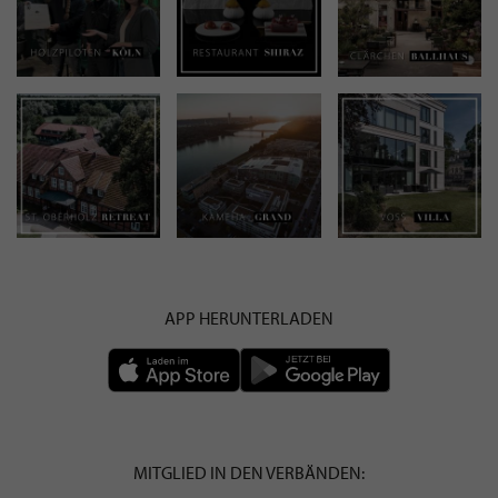
APP HERUNTERLADEN
MITGLIED IN DEN VERBÄNDEN: