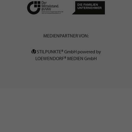
MEDIENPARTNER VON:
STILPUNKTE® GmbH powered by
LOEWENDORF® MEDIEN GmbH