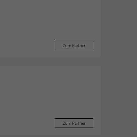
Zum Partner
Zum Partner