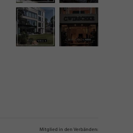
Mitglied in den Verbänden: