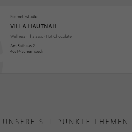
Kosmetikstudio
VILLA HAUTNAH
Wellness · Thalasso · Hot Chocolate
Am Rathaus 2
46514 Schermbeck
UNSERE STILPUNKTE THEMEN