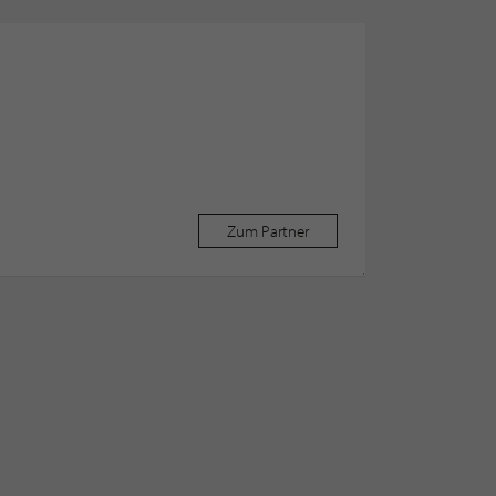
Zum Partner