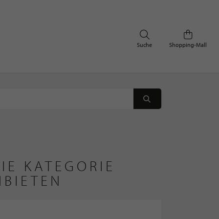
Suche
Shopping-Mall
IE KATEGORIE
NBIETEN