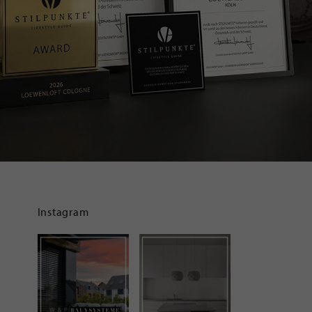
Instagram