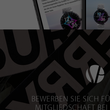
BEWERBEN SIE SICH FÜ
MITGLIEDSCHAFT BEI