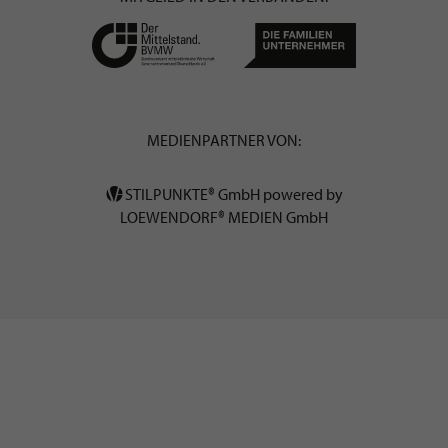
MEDIENPARTNER VON:
STILPUNKTE® GmbH powered by
LOEWENDORF® MEDIEN GmbH