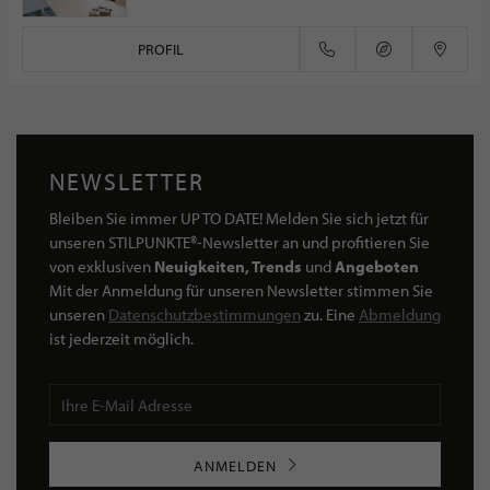
PROFIL
NEWSLETTER
Bleiben Sie immer UP TO DATE! Melden Sie sich jetzt für
unseren STILPUNKTE®-Newsletter an und profitieren Sie
von exklusiven
Neuigkeiten, Trends
und
Angeboten
Mit der Anmeldung für unseren Newsletter stimmen Sie
unseren
Datenschutzbestimmungen
zu. Eine
Abmeldung
ist jederzeit möglich.
ANMELDEN