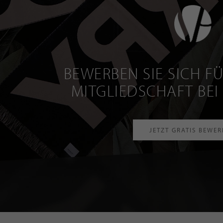
BEWERBEN SIE SICH FÜ
MITGLIEDSCHAFT BEI
JETZT GRATIS BEWE