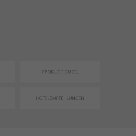
PRODUCT GUIDE
HOTELEMPFEHLUNGEN