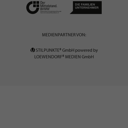
MEDIENPARTNER VON:
STILPUNKTE® GmbH powered by
LOEWENDORF® MEDIEN GmbH