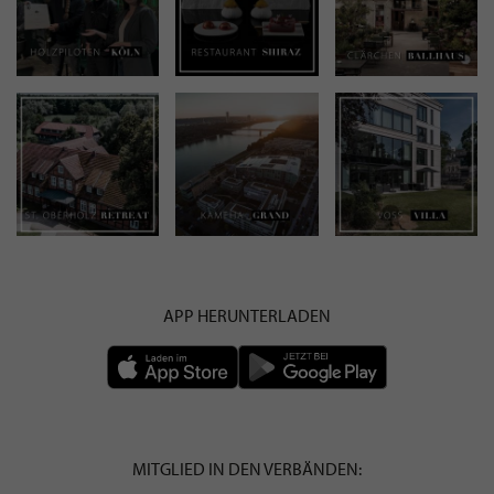
APP HERUNTERLADEN
MITGLIED IN DEN VERBÄNDEN: