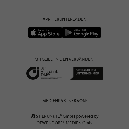
APP HERUNTERLADEN
MITGLIED IN DEN VERBÄNDEN:
MEDIENPARTNER VON:
STILPUNKTE® GmbH powered by
LOEWENDORF® MEDIEN GmbH