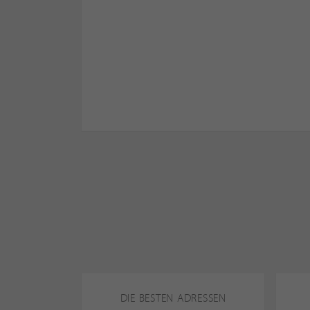
DIE BESTEN ADRESSEN