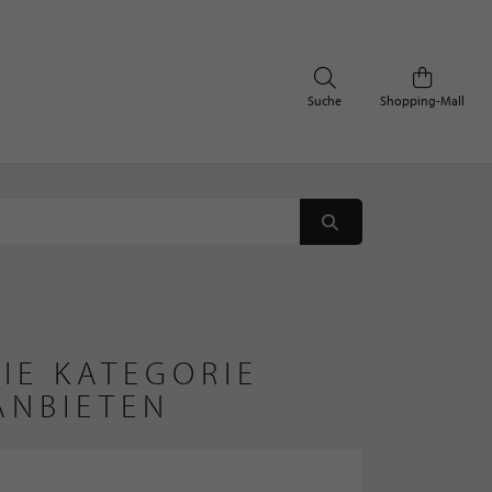
Suche
Shopping-Mall
IE KATEGORIE
ANBIETEN