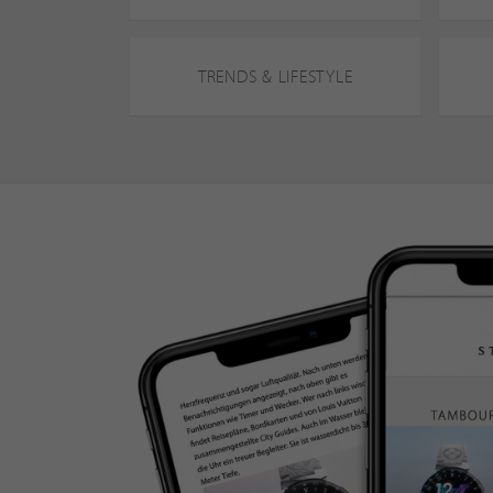
TRENDS & LIFESTYLE