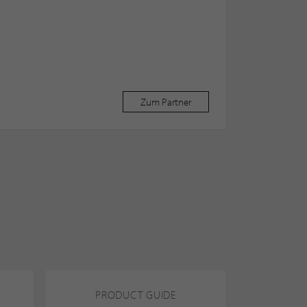
Zum Partner
PRODUCT GUIDE