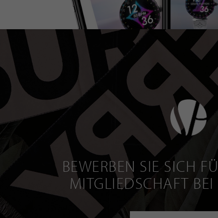
BEWERBEN SIE SICH FÜ
MITGLIEDSCHAFT BEI