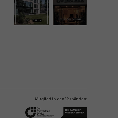
Mitglied in den Verbänden: