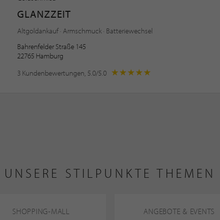
GLANZZEIT
Altgoldankauf · Armschmuck · Batteriewechsel
Bahrenfelder Straße 145
22765 Hamburg
3 Kundenbewertungen, 5.0/5.0
UNSERE STILPUNKTE THEMEN
SHOPPING-MALL
ANGEBOTE & EVENTS