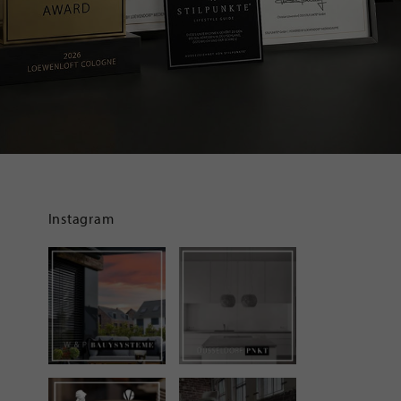
Instagram