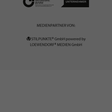
MEDIENPARTNER VON:
STILPUNKTE® GmbH powered by
LOEWENDORF® MEDIEN GmbH