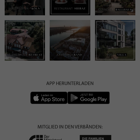
APP HERUNTERLADEN
MITGLIED IN DEN VERBÄNDEN: